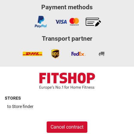
Payment methods
Transport partner
STORES
to
Store finder
Cancel contract