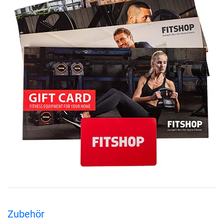
Zubehör