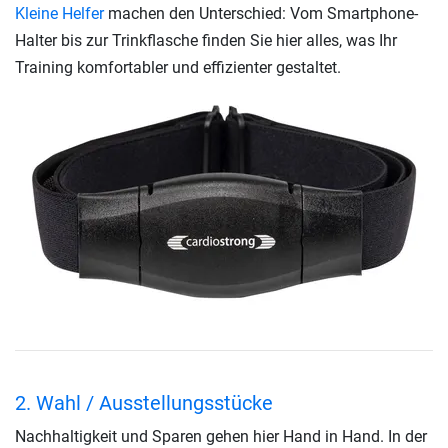
Kleine Helfer
machen den Unterschied: Vom Smartphone-
Halter bis zur Trinkflasche finden Sie hier alles, was Ihr
Training komfortabler und effizienter gestaltet.
2. Wahl / Ausstellungsstücke
Nachhaltigkeit und Sparen gehen hier Hand in Hand. In der