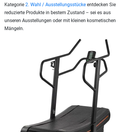
Kategorie
2. Wahl / Ausstellungsstücke
entdecken Sie
reduzierte Produkte in bestem Zustand – sei es aus
unseren Ausstellungen oder mit kleinen kosmetischen
Mängeln.