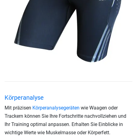
Körperanalyse
Mit präzisen
Körperanalysegeräten
wie Waagen oder
Trackern können Sie Ihre Fortschritte nachvollziehen und
Ihr Training optimal anpassen. Erhalten Sie Einblicke in
wichtige Werte wie Muskelmasse oder Körperfett.