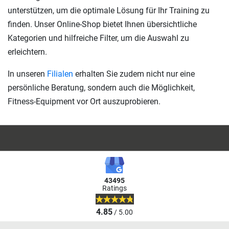
unterstützen, um die optimale Lösung für Ihr Training zu
finden. Unser Online-Shop bietet Ihnen übersichtliche
Kategorien und hilfreiche Filter, um die Auswahl zu
erleichtern.
In unseren
Filialen
erhalten Sie zudem nicht nur eine
persönliche Beratung, sondern auch die Möglichkeit,
Fitness-Equipment vor Ort auszuprobieren.
43495
Ratings
4.85
/ 5.00