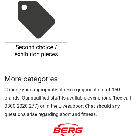
Second choice /
exhibition pieces
More categories
Choose your appropriate fitness equipment out of 150
brands. Our qualified staff is available over phone (free call
0800 2020 277) or in the Livesupport Chat should any
questions arise regarding sport and fitness.