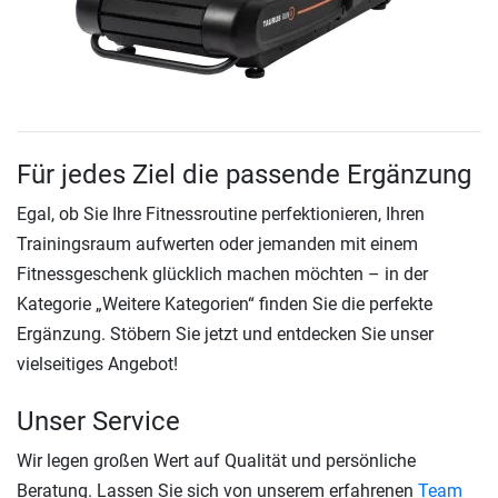
Für jedes Ziel die passende Ergänzung
Egal, ob Sie Ihre Fitnessroutine perfektionieren, Ihren
Trainingsraum aufwerten oder jemanden mit einem
Fitnessgeschenk glücklich machen möchten – in der
Kategorie „Weitere Kategorien“ finden Sie die perfekte
Ergänzung. Stöbern Sie jetzt und entdecken Sie unser
vielseitiges Angebot!
Unser Service
Wir legen großen Wert auf Qualität und persönliche
Beratung. Lassen Sie sich von unserem erfahrenen
Team