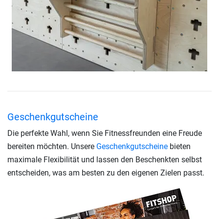
Geschenkgutscheine
Die perfekte Wahl, wenn Sie Fitnessfreunden eine Freude
bereiten möchten. Unsere
Geschenkgutscheine
bieten
maximale Flexibilität und lassen den Beschenkten selbst
entscheiden, was am besten zu den eigenen Zielen passt.