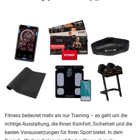
Fitness bedeutet mehr als nur Training – es geht um die
richtige Ausstattung, die Ihnen Komfort, Sicherheit und die
besten Voraussetzungen für Ihren Sport bietet. In dem