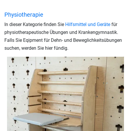
Physiotherapie
In dieser Kategorie finden Sie
Hilfsmittel und Geräte
für
physiotherapeutische Übungen und Krankengymnastik.
Falls Sie Eqipment für Dehn- und Beweglichkeitsübungen
suchen, werden Sie hier fündig.