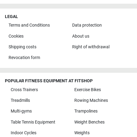
LEGAL
Terms and Conditions
Data protection
Cookies
About us
Shipping costs
Right of withdrawal
Revocation form
POPULAR FITNESS EQUIPMENT AT FITSHOP
Cross Trainers
Exercise Bikes
Treadmills
Rowing Machines
Multi-gyms
Trampolines
Table Tennis Equipment
Weight Benches
Indoor Cycles
Weights