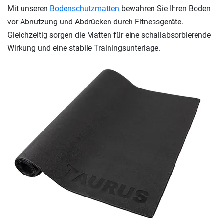
Mit unseren
Bodenschutzmatten
bewahren Sie Ihren Boden
vor Abnutzung und Abdrücken durch Fitnessgeräte.
Gleichzeitig sorgen die Matten für eine schallabsorbierende
Wirkung und eine stabile Trainingsunterlage.