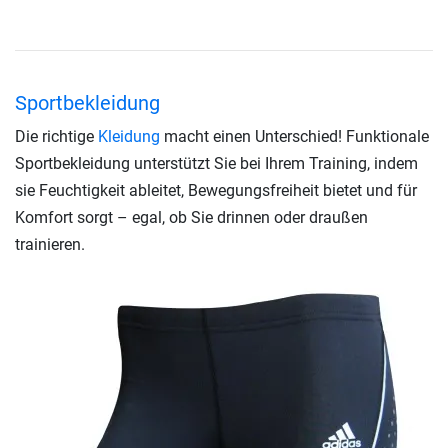
Sportbekleidung
Die richtige
Kleidung
macht einen Unterschied! Funktionale
Sportbekleidung unterstützt Sie bei Ihrem Training, indem
sie Feuchtigkeit ableitet, Bewegungsfreiheit bietet und für
Komfort sorgt – egal, ob Sie drinnen oder draußen
trainieren.