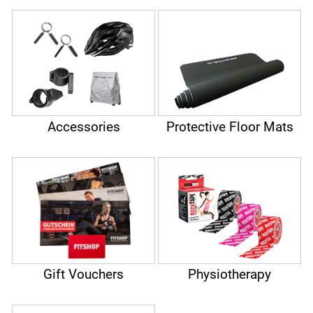
Accessories
Protective Floor Mats
Gift Vouchers
Physiotherapy