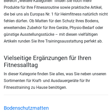
Bereich „Weitere Kategorien“ finden Sie noch mehr
Produkte für Ihre Fitnessroutine sowie praktische Artikel,
die bei uns als Europas Nr. 1 für Heimfitness natürlich nicht
fehlen dürfen. Ob Matten für den Schutz Ihres Bodens,
erweiterndes Zubehör für Ihre Geräte, Physio-Bedarf oder
günstige Ausstellungsstücke – mit diesen vielfältigen
Artikeln runden Sie Ihre Trainingsausstattung perfekt ab.
Vielseitige Ergänzungen für Ihren
Fitnessalltag
In dieser Kategorie finden Sie alles, was Sie neben unseren
Sortimenten für Kraft- und Ausdauergeräte für Ihr
Fitnesstraining zu Hause benötigen.
Bodenschutzmatten