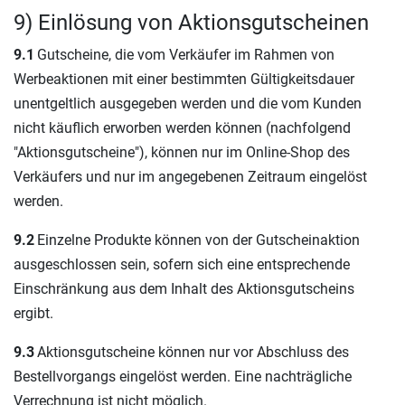
9) Einlösung von Aktionsgutscheinen
9.1
Gutscheine, die vom Verkäufer im Rahmen von
Werbeaktionen mit einer bestimmten Gültigkeitsdauer
unentgeltlich ausgegeben werden und die vom Kunden
nicht käuflich erworben werden können (nachfolgend
"Aktionsgutscheine"), können nur im Online-Shop des
Verkäufers und nur im angegebenen Zeitraum eingelöst
werden.
9.2
Einzelne Produkte können von der Gutscheinaktion
ausgeschlossen sein, sofern sich eine entsprechende
Einschränkung aus dem Inhalt des Aktionsgutscheins
ergibt.
9.3
Aktionsgutscheine können nur vor Abschluss des
Bestellvorgangs eingelöst werden. Eine nachträgliche
Verrechnung ist nicht möglich.