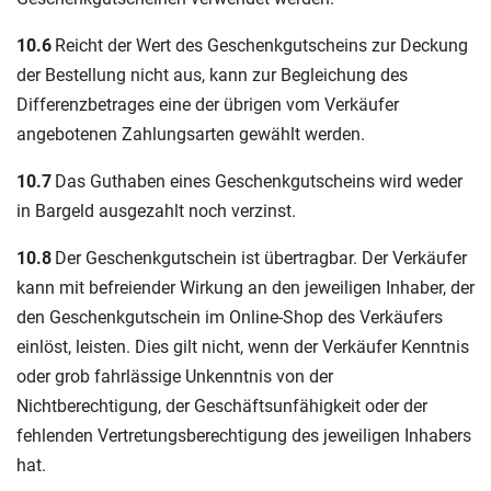
10.6
Reicht der Wert des Geschenkgutscheins zur Deckung
der Bestellung nicht aus, kann zur Begleichung des
Differenzbetrages eine der übrigen vom Verkäufer
angebotenen Zahlungsarten gewählt werden.
10.7
Das Guthaben eines Geschenkgutscheins wird weder
in Bargeld ausgezahlt noch verzinst.
10.8
Der Geschenkgutschein ist übertragbar. Der Verkäufer
kann mit befreiender Wirkung an den jeweiligen Inhaber, der
den Geschenkgutschein im Online-Shop des Verkäufers
einlöst, leisten. Dies gilt nicht, wenn der Verkäufer Kenntnis
oder grob fahrlässige Unkenntnis von der
Nichtberechtigung, der Geschäftsunfähigkeit oder der
fehlenden Vertretungsberechtigung des jeweiligen Inhabers
hat.