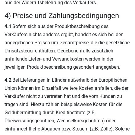
aus der Widerrufsbelehrung des Verkäufers.
4) Preise und Zahlungsbedingungen
4.1
Sofern sich aus der Produktbeschreibung des
Verkäufers nichts anderes ergibt, handelt es sich bei den
angegebenen Preisen um Gesamtpreise, die die gesetzliche
Umsatzsteuer enthalten. Gegebenenfalls zusätzlich
anfallende Liefer- und Versandkosten werden in der
jeweiligen Produktbeschreibung gesondert angegeben.
4.2
Bei Lieferungen in Länder außerhalb der Europäischen
Union können im Einzelfall weitere Kosten anfallen, die der
Verkäufer nicht zu vertreten hat und die vom Kunden zu
tragen sind. Hierzu zählen beispielsweise Kosten für die
Geldübermittlung durch Kreditinstitute (z.B.
Überweisungsgebühren, Wechselkursgebühren) oder
einfuhrrechtliche Abgaben bzw. Steuern (z.B. Zölle). Solche