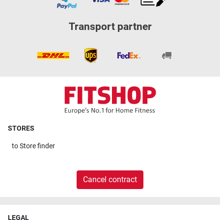
Transport partner
STORES
to
Store finder
Cancel contract
LEGAL