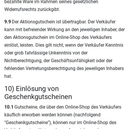
bezahlte Ware im Rahmen seines gesetzlichen
Widerrufsrechts zurückgibt.
9.9
Der Aktionsgutschein ist übertragbar. Der Verkäufer
kann mit befreiender Wirkung an den jeweiligen Inhaber, der
den Aktionsgutschein im Online-Shop des Verkäufers
einlöst, leisten. Dies gilt nicht, wenn der Verkäufer Kenntnis
oder grob fahrlässige Unkenntnis von der
Nichtberechtigung, der Geschäftsunfähigkeit oder der
fehlenden Vertretungsberechtigung des jeweiligen Inhabers
hat.
10) Einlösung von
Geschenkgutscheinen
10.1
Gutscheine, die über den Online-Shop des Verkäufers
käuflich erworben werden können (nachfolgend
"Geschenkgutscheine"), können nur im Online-Shop des