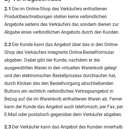
2.1
Die im Online-Shop des Verkäufers enthaltenen
Produktbeschreibungen stellen keine verbindlichen
Angebote seitens des Verkäufers dar, sondern dienen zur
Abgabe eines verbindlichen Angebots durch den Kunden.
2.2
Der Kunde kann das Angebot über das in den Online-
Shop des Verkäufers integrierte Online-Bestellformular
abgeben. Dabei gibt der Kunde, nachdem er die
ausgewählten Waren in den virtuellen Warenkorb gelegt
und den elektronischen Bestellprozess durchlaufen hat,
durch Klicken des den Bestellvorgang abschließenden
Buttons ein rechtlich verbindliches Vertragsangebot in
Bezug auf die im Warenkorb enthaltenen Waren ab. Ferner
kann der Kunde das Angebot auch telefonisch, per Fax, per
E-Mail oder postalisch gegenüber dem Verkäufer abgeben.
2.3
Der Verkäufer kann das Angebot des Kunden innerhalb