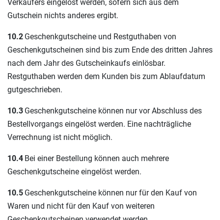
Verkäufers eingelöst werden, sofern sich aus dem
Gutschein nichts anderes ergibt.
10.2
Geschenkgutscheine und Restguthaben von
Geschenkgutscheinen sind bis zum Ende des dritten Jahres
nach dem Jahr des Gutscheinkaufs einlösbar.
Restguthaben werden dem Kunden bis zum Ablaufdatum
gutgeschrieben.
10.3
Geschenkgutscheine können nur vor Abschluss des
Bestellvorgangs eingelöst werden. Eine nachträgliche
Verrechnung ist nicht möglich.
10.4
Bei einer Bestellung können auch mehrere
Geschenkgutscheine eingelöst werden.
10.5
Geschenkgutscheine können nur für den Kauf von
Waren und nicht für den Kauf von weiteren
Geschenkgutscheinen verwendet werden.