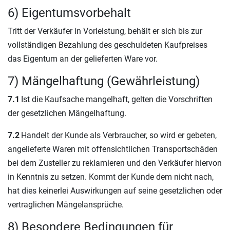
6) Eigentumsvorbehalt
Tritt der Verkäufer in Vorleistung, behält er sich bis zur
vollständigen Bezahlung des geschuldeten Kaufpreises
das Eigentum an der gelieferten Ware vor.
7) Mängelhaftung (Gewährleistung)
7.1
Ist die Kaufsache mangelhaft, gelten die Vorschriften
der gesetzlichen Mängelhaftung.
7.2
Handelt der Kunde als Verbraucher, so wird er gebeten,
angelieferte Waren mit offensichtlichen Transportschäden
bei dem Zusteller zu reklamieren und den Verkäufer hiervon
in Kenntnis zu setzen. Kommt der Kunde dem nicht nach,
hat dies keinerlei Auswirkungen auf seine gesetzlichen oder
vertraglichen Mängelansprüche.
8) Besondere Bedingungen für