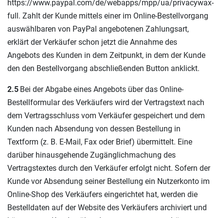
https://www.paypal.com/de/webapps/mpp/ua/privacywax-
full. Zahlt der Kunde mittels einer im Online-Bestellvorgang
auswählbaren von PayPal angebotenen Zahlungsart,
erklärt der Verkäufer schon jetzt die Annahme des
Angebots des Kunden in dem Zeitpunkt, in dem der Kunde
den den Bestellvorgang abschließenden Button anklickt.
2.5
Bei der Abgabe eines Angebots über das Online-
Bestellformular des Verkäufers wird der Vertragstext nach
dem Vertragsschluss vom Verkäufer gespeichert und dem
Kunden nach Absendung von dessen Bestellung in
Textform (z. B. E-Mail, Fax oder Brief) übermittelt. Eine
darüber hinausgehende Zugänglichmachung des
Vertragstextes durch den Verkäufer erfolgt nicht. Sofern der
Kunde vor Absendung seiner Bestellung ein Nutzerkonto im
Online-Shop des Verkäufers eingerichtet hat, werden die
Bestelldaten auf der Website des Verkäufers archiviert und