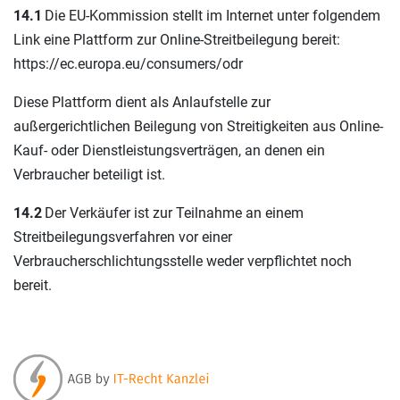
14.1
Die EU-Kommission stellt im Internet unter folgendem
Link eine Plattform zur Online-Streitbeilegung bereit:
https://ec.europa.eu/consumers/odr
Diese Plattform dient als Anlaufstelle zur
außergerichtlichen Beilegung von Streitigkeiten aus Online-
Kauf- oder Dienstleistungsverträgen, an denen ein
Verbraucher beteiligt ist.
14.2
Der Verkäufer ist zur Teilnahme an einem
Streitbeilegungsverfahren vor einer
Verbraucherschlichtungsstelle weder verpflichtet noch
bereit.