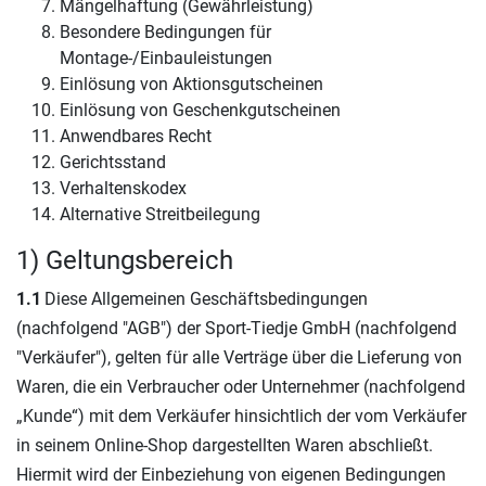
Mängelhaftung (Gewährleistung)
Besondere Bedingungen für
Montage-/Einbauleistungen
Einlösung von Aktionsgutscheinen
Einlösung von Geschenkgutscheinen
Anwendbares Recht
Gerichtsstand
Verhaltenskodex
Alternative Streitbeilegung
1) Geltungsbereich
1.1
Diese Allgemeinen Geschäftsbedingungen
(nachfolgend "AGB") der Sport-Tiedje GmbH (nachfolgend
"Verkäufer"), gelten für alle Verträge über die Lieferung von
Waren, die ein Verbraucher oder Unternehmer (nachfolgend
„Kunde“) mit dem Verkäufer hinsichtlich der vom Verkäufer
in seinem Online-Shop dargestellten Waren abschließt.
Hiermit wird der Einbeziehung von eigenen Bedingungen