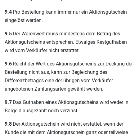
9.4
Pro Bestellung kann immer nur ein Aktionsgutschein
eingelöst werden.
9.5
Der Warenwert muss mindestens dem Betrag des
Aktionsgutscheins entsprechen. Etwaiges Restguthaben
wird vom Verkäufer nicht erstattet.
9.6
Reicht der Wert des Aktionsgutscheins zur Deckung der
Bestellung nicht aus, kann zur Begleichung des
Differenzbetrages eine der übrigen vom Verkäufer
angebotenen Zahlungsarten gewählt werden.
9.7
Das Guthaben eines Aktionsgutscheins wird weder in
Bargeld ausgezahlt noch verzinst.
9.8
Der Aktionsgutschein wird nicht erstattet, wenn der
Kunde die mit dem Aktionsgutschein ganz oder teilweise