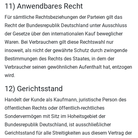
11) Anwendbares Recht
Für sämtliche Rechtsbeziehungen der Parteien gilt das
Recht der Bundesrepublik Deutschland unter Ausschluss
der Gesetze über den internationalen Kauf beweglicher
Waren. Bei Verbrauchern gilt diese Rechtswahl nur
insoweit, als nicht der gewährte Schutz durch zwingende
Bestimmungen des Rechts des Staates, in dem der
Verbraucher seinen gewöhnlichen Aufenthalt hat, entzogen
wird.
12) Gerichtsstand
Handelt der Kunde als Kaufmann, juristische Person des
öffentlichen Rechts oder öffentlich-rechtliches
Sondervermögen mit Sitz im Hoheitsgebiet der
Bundesrepublik Deutschland, ist ausschließlicher
Gerichtsstand für alle Streitigkeiten aus diesem Vertrag der