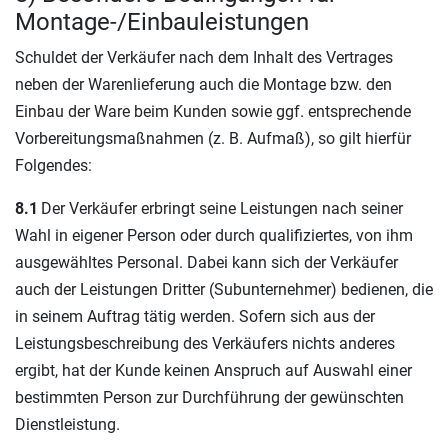
Montage-/Einbauleistungen
Schuldet der Verkäufer nach dem Inhalt des Vertrages
neben der Warenlieferung auch die Montage bzw. den
Einbau der Ware beim Kunden sowie ggf. entsprechende
Vorbereitungsmaßnahmen (z. B. Aufmaß), so gilt hierfür
Folgendes:
8.1
Der Verkäufer erbringt seine Leistungen nach seiner
Wahl in eigener Person oder durch qualifiziertes, von ihm
ausgewähltes Personal. Dabei kann sich der Verkäufer
auch der Leistungen Dritter (Subunternehmer) bedienen, die
in seinem Auftrag tätig werden. Sofern sich aus der
Leistungsbeschreibung des Verkäufers nichts anderes
ergibt, hat der Kunde keinen Anspruch auf Auswahl einer
bestimmten Person zur Durchführung der gewünschten
Dienstleistung.