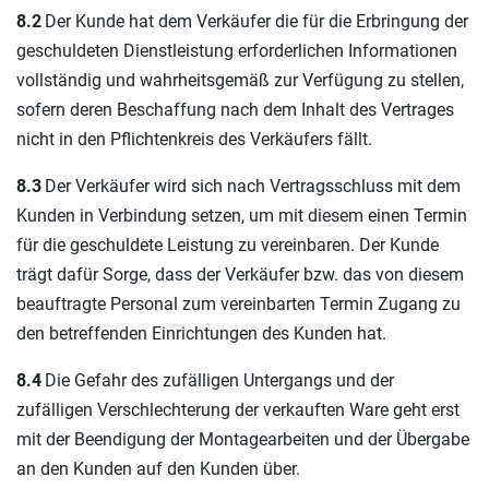
8.2
Der Kunde hat dem Verkäufer die für die Erbringung der
geschuldeten Dienstleistung erforderlichen Informationen
vollständig und wahrheitsgemäß zur Verfügung zu stellen,
sofern deren Beschaffung nach dem Inhalt des Vertrages
nicht in den Pflichtenkreis des Verkäufers fällt.
8.3
Der Verkäufer wird sich nach Vertragsschluss mit dem
Kunden in Verbindung setzen, um mit diesem einen Termin
für die geschuldete Leistung zu vereinbaren. Der Kunde
trägt dafür Sorge, dass der Verkäufer bzw. das von diesem
beauftragte Personal zum vereinbarten Termin Zugang zu
den betreffenden Einrichtungen des Kunden hat.
8.4
Die Gefahr des zufälligen Untergangs und der
zufälligen Verschlechterung der verkauften Ware geht erst
mit der Beendigung der Montagearbeiten und der Übergabe
an den Kunden auf den Kunden über.