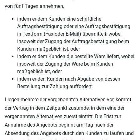
von fünf Tagen annehmen,
indem er dem Kunden eine schriftliche
Auftragsbestätigung oder eine Auftragsbestätigung
in Textform (Fax oder E-Mail) übermittelt, wobei
insoweit der Zugang der Auftragsbestätigung beim
Kunden maßgeblich ist, oder
indem er dem Kunden die bestellte Ware liefert, wobei
insoweit der Zugang der Ware beim Kunden
maßgeblich ist, oder
indem er den Kunden nach Abgabe von dessen
Bestellung zur Zahlung auffordert.
Liegen mehrere der vorgenannten Alternativen vor, kommt
der Vertrag in dem Zeitpunkt zustande, in dem eine der
vorgenannten Alternativen zuerst eintritt. Die Frist zur
Annahme des Angebots beginnt am Tag nach der
Absendung des Angebots durch den Kunden zu laufen und