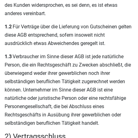
des Kunden widersprochen, es sei denn, es ist etwas
anderes vereinbart.
1.2
Für Verträge über die Lieferung von Gutscheinen gelten
diese AGB entsprechend, sofern insoweit nicht
ausdrücklich etwas Abweichendes geregelt ist.
1.3
Verbraucher im Sinne dieser AGB ist jede natürliche
Person, die ein Rechtsgeschäft zu Zwecken abschließt, die
überwiegend weder ihrer gewerblichen noch ihrer
selbständigen beruflichen Tätigkeit zugerechnet werden
können. Unternehmer im Sinne dieser AGB ist eine
natürliche oder juristische Person oder eine rechtsfähige
Personengesellschaft, die bei Abschluss eines
Rechtsgeschäfts in Ausübung ihrer gewerblichen oder
selbständigen beruflichen Tätigkeit handelt.
2) Vertragsschluss