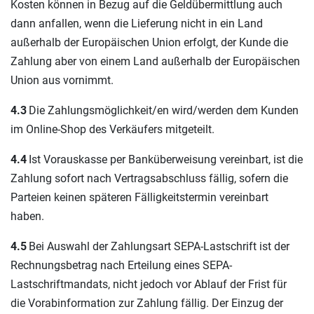
Kosten können in Bezug auf die Geldübermittlung auch
dann anfallen, wenn die Lieferung nicht in ein Land
außerhalb der Europäischen Union erfolgt, der Kunde die
Zahlung aber von einem Land außerhalb der Europäischen
Union aus vornimmt.
4.3
Die Zahlungsmöglichkeit/en wird/werden dem Kunden
im Online-Shop des Verkäufers mitgeteilt.
4.4
Ist Vorauskasse per Banküberweisung vereinbart, ist die
Zahlung sofort nach Vertragsabschluss fällig, sofern die
Parteien keinen späteren Fälligkeitstermin vereinbart
haben.
4.5
Bei Auswahl der Zahlungsart SEPA-Lastschrift ist der
Rechnungsbetrag nach Erteilung eines SEPA-
Lastschriftmandats, nicht jedoch vor Ablauf der Frist für
die Vorabinformation zur Zahlung fällig. Der Einzug der