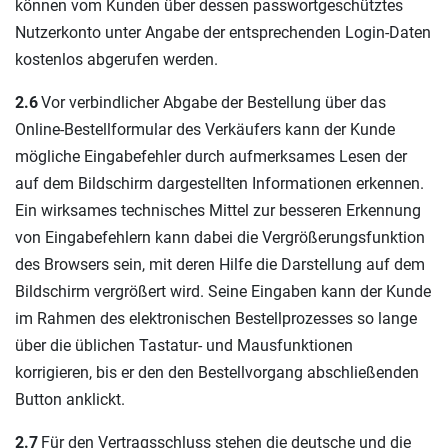
können vom Kunden über dessen passwortgeschütztes
Nutzerkonto unter Angabe der entsprechenden Login-Daten
kostenlos abgerufen werden.
2.6
Vor verbindlicher Abgabe der Bestellung über das
Online-Bestellformular des Verkäufers kann der Kunde
mögliche Eingabefehler durch aufmerksames Lesen der
auf dem Bildschirm dargestellten Informationen erkennen.
Ein wirksames technisches Mittel zur besseren Erkennung
von Eingabefehlern kann dabei die Vergrößerungsfunktion
des Browsers sein, mit deren Hilfe die Darstellung auf dem
Bildschirm vergrößert wird. Seine Eingaben kann der Kunde
im Rahmen des elektronischen Bestellprozesses so lange
über die üblichen Tastatur- und Mausfunktionen
korrigieren, bis er den den Bestellvorgang abschließenden
Button anklickt.
2.7
Für den Vertragsschluss stehen die deutsche und die