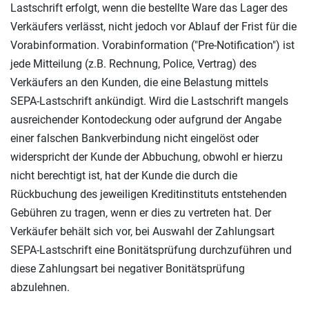
Lastschrift erfolgt, wenn die bestellte Ware das Lager des
Verkäufers verlässt, nicht jedoch vor Ablauf der Frist für die
Vorabinformation. Vorabinformation ("Pre-Notification") ist
jede Mitteilung (z.B. Rechnung, Police, Vertrag) des
Verkäufers an den Kunden, die eine Belastung mittels
SEPA-Lastschrift ankündigt. Wird die Lastschrift mangels
ausreichender Kontodeckung oder aufgrund der Angabe
einer falschen Bankverbindung nicht eingelöst oder
widerspricht der Kunde der Abbuchung, obwohl er hierzu
nicht berechtigt ist, hat der Kunde die durch die
Rückbuchung des jeweiligen Kreditinstituts entstehenden
Gebühren zu tragen, wenn er dies zu vertreten hat. Der
Verkäufer behält sich vor, bei Auswahl der Zahlungsart
SEPA-Lastschrift eine Bonitätsprüfung durchzuführen und
diese Zahlungsart bei negativer Bonitätsprüfung
abzulehnen.