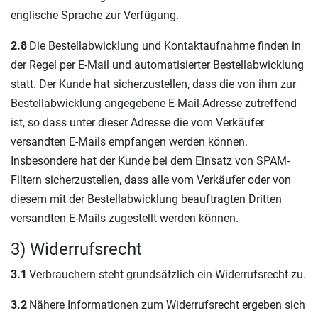
englische Sprache zur Verfügung.
2.8
Die Bestellabwicklung und Kontaktaufnahme finden in
der Regel per E-Mail und automatisierter Bestellabwicklung
statt. Der Kunde hat sicherzustellen, dass die von ihm zur
Bestellabwicklung angegebene E-Mail-Adresse zutreffend
ist, so dass unter dieser Adresse die vom Verkäufer
versandten E-Mails empfangen werden können.
Insbesondere hat der Kunde bei dem Einsatz von SPAM-
Filtern sicherzustellen, dass alle vom Verkäufer oder von
diesem mit der Bestellabwicklung beauftragten Dritten
versandten E-Mails zugestellt werden können.
3) Widerrufsrecht
3.1
Verbrauchern steht grundsätzlich ein Widerrufsrecht zu.
3.2
Nähere Informationen zum Widerrufsrecht ergeben sich