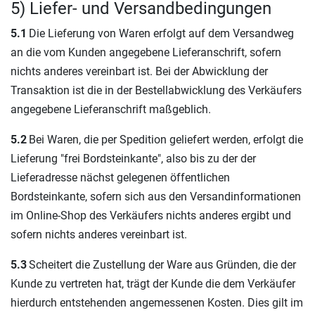
5) Liefer- und Versandbedingungen
5.1
Die Lieferung von Waren erfolgt auf dem Versandweg
an die vom Kunden angegebene Lieferanschrift, sofern
nichts anderes vereinbart ist. Bei der Abwicklung der
Transaktion ist die in der Bestellabwicklung des Verkäufers
angegebene Lieferanschrift maßgeblich.
5.2
Bei Waren, die per Spedition geliefert werden, erfolgt die
Lieferung "frei Bordsteinkante", also bis zu der der
Lieferadresse nächst gelegenen öffentlichen
Bordsteinkante, sofern sich aus den Versandinformationen
im Online-Shop des Verkäufers nichts anderes ergibt und
sofern nichts anderes vereinbart ist.
5.3
Scheitert die Zustellung der Ware aus Gründen, die der
Kunde zu vertreten hat, trägt der Kunde die dem Verkäufer
hierdurch entstehenden angemessenen Kosten. Dies gilt im