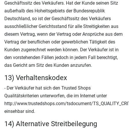
Geschäftssitz des Verkäufers. Hat der Kunde seinen Sitz
außerhalb des Hoheitsgebiets der Bundesrepublik
Deutschland, so ist der Geschäftssitz des Verkäufers
ausschließlicher Gerichtsstand für alle Streitigkeiten aus
diesem Vertrag, wenn der Vertrag oder Ansprüche aus dem
Vertrag der beruflichen oder gewerblichen Tätigkeit des
Kunden zugerechnet werden können. Der Verkäufer ist in
den vorstehenden Fällen jedoch in jedem Fall berechtigt,
das Gericht am Sitz des Kunden anzurufen.
13) Verhaltenskodex
- Der Verkäufer hat sich den Trusted Shops
Qualitätskriterien unterworfen, die im Internet unter
http://www.trustedshops.com/tsdocument/TS_QUALITY_CRI
einsehbar sind.
14) Alternative Streitbeilegung